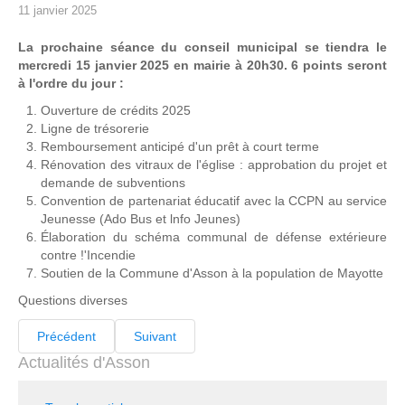
11 janvier 2025
La prochaine séance du conseil municipal se tiendra le 
mercredi 15 janvier 2025 en mairie à 20h30. 6 points seront 
à l'ordre du jour :
Ouverture de crédits 2025
Ligne de trésorerie
Remboursement anticipé d'un prêt à court terme
Rénovation des vitraux de l'église : approbation du projet et 
demande de subventions
Convention de partenariat éducatif avec la CCPN au service 
Jeunesse (Ado Bus et lnfo Jeunes)
Élaboration du schéma communal de défense extérieure 
contre !'Incendie
Soutien de la Commune d'Asson à la population de Mayotte
Questions diverses
Précédent
Suivant
Actualités d'Asson