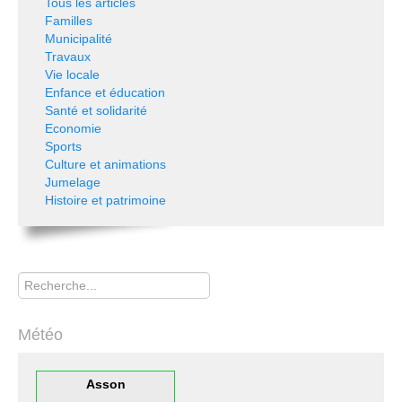
Tous les articles
Familles
Municipalité
Travaux
Vie locale
Enfance et éducation
Santé et solidarité
Economie
Sports
Culture et animations
Jumelage
Histoire et patrimoine
Rechercher
Météo
Asson