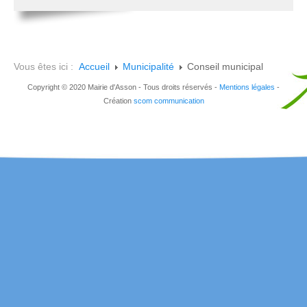
Vous êtes ici :
Accueil
Municipalité
Conseil municipal
Copyright © 2020 Mairie d'Asson - Tous droits réservés -
Mentions légales
-
Création
scom communication