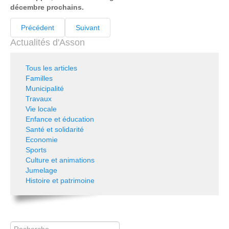
décembre prochains.
Précédent
Suivant
Actualités d'Asson
Tous les articles
Familles
Municipalité
Travaux
Vie locale
Enfance et éducation
Santé et solidarité
Economie
Sports
Culture et animations
Jumelage
Histoire et patrimoine
Rechercher