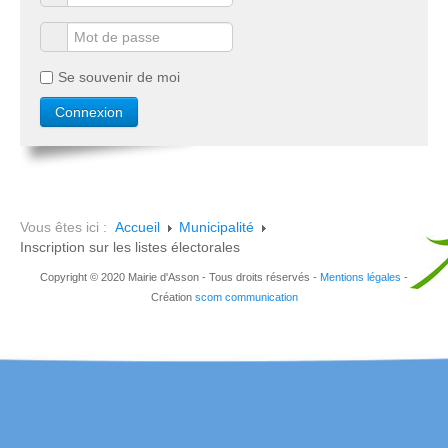
Se souvenir de moi
Vous êtes ici :
Accueil
Municipalité
Inscription sur les listes électorales
Copyright © 2020 Mairie d'Asson - Tous droits réservés -
Mentions légales
-
Création
scom communication