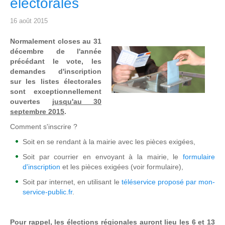
électorales
16 août 2015
Normalement closes au 31
décembre de l'année
précédant le vote, les
demandes d'inscription
sur les listes électorales
sont exceptionnellement
ouvertes
jusqu'au 30
septembre 2015
.
Comment s'inscrire ?
Soit en se rendant à la mairie avec les pièces exigées,
Soit par courrier en envoyant à la mairie, le
formulaire
d'inscription
et les pièces exigées (voir formulaire),
Soit par internet, en utilisant le
téléservice proposé par mon-
service-public.fr
.
Pour rappel, les élections régionales auront lieu les 6 et 13