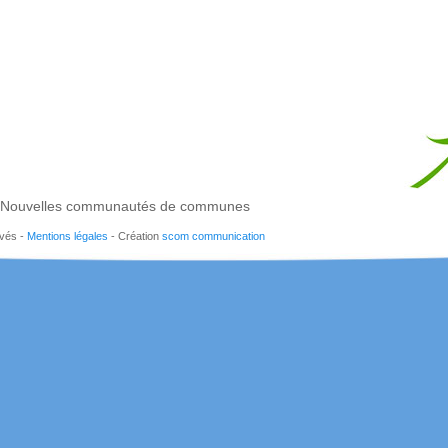
Nouvelles communautés de communes
rvés -
Mentions légales
- Création
scom communication