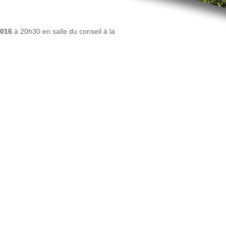
2016
à 20h30 en salle du conseil à la