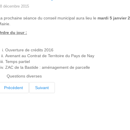
8 décembre 2015
a prochaine séance du conseil municipal aura lieu le
mardi 5 janvier 
airie.
rdre du jour :
Ouverture de crédits 2016
Avenant au Contrat de Territoire du Pays de Nay
Temps partiel
ZAC de la Bastide : aménagement de parcelle
Questions diverses
Précédent
Suivant