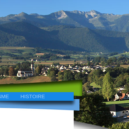
SME
HISTOIRE