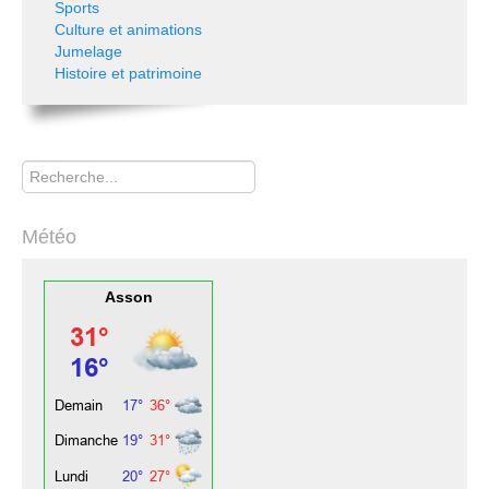
Sports
Culture et animations
Jumelage
Histoire et patrimoine
Rechercher
Météo
Asson