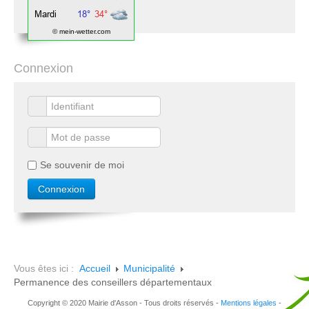
© mein-wetter.com
Connexion
Se souvenir de moi
Vous êtes ici :
Accueil
Municipalité
Permanence des conseillers départementaux
Copyright © 2020 Mairie d'Asson - Tous droits réservés -
Mentions légales
-