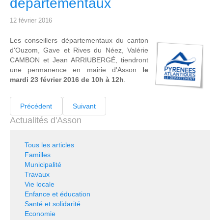
départementaux
12 février 2016
Les conseillers départementaux du canton
d'Ouzom, Gave et Rives du Néez, Valérie
CAMBON et Jean ARRIUBERGÉ, tiendront
une permanence en mairie d'Asson
le
mardi 23 février 2016 de 10h à 12h
.
Précédent
Suivant
Actualités d'Asson
Tous les articles
Familles
Municipalité
Travaux
Vie locale
Enfance et éducation
Santé et solidarité
Economie