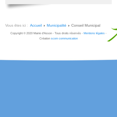
Vous êtes ici :
Accueil
Municipalité
Conseil Municipal
Copyright © 2020 Mairie d'Asson - Tous droits réservés -
Mentions légales
-
Création
scom communication