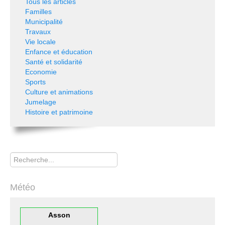
Tous les articles
Familles
Municipalité
Travaux
Vie locale
Enfance et éducation
Santé et solidarité
Economie
Sports
Culture et animations
Jumelage
Histoire et patrimoine
Rechercher
Météo
Asson