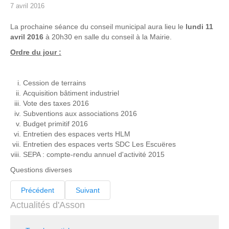
7 avril 2016
La prochaine séance du conseil municipal aura lieu le
lundi 11
avril 2016
à 20h30 en salle du conseil à la Mairie.
Ordre du jour :
Cession de terrains
Acquisition bâtiment industriel
Vote des taxes 2016
Subventions aux associations 2016
Budget primitif 2016
Entretien des espaces verts HLM
Entretien des espaces verts SDC Les Escuëres
SEPA : compte-rendu annuel d'activité 2015
Questions diverses
Précédent
Suivant
Actualités d'Asson