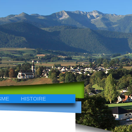
SME
HISTOIRE