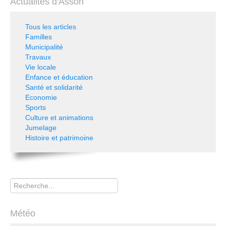
Actualités d'Asson
Tous les articles
Familles
Municipalité
Travaux
Vie locale
Enfance et éducation
Santé et solidarité
Economie
Sports
Culture et animations
Jumelage
Histoire et patrimoine
Rechercher
Météo