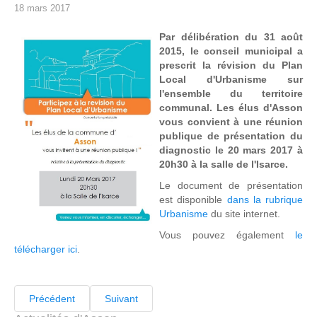
18 mars 2017
Par délibération du 31 août
2015, le conseil municipal a
prescrit la révision du Plan
Local d'Urbanisme sur
l'ensemble du territoire
communal. Les élus d'Asson
vous convient à une réunion
publique de présentation du
diagnostic le 20 mars 2017 à
20h30 à la salle de l'Isarce.
Le document de présentation
est disponible
dans la rubrique
Urbanisme
du site internet.
Vous pouvez également
le
télécharger ici
.
Précédent
Suivant