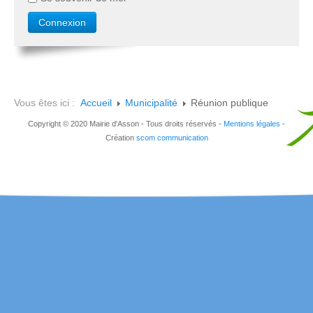
Vous êtes ici :
Accueil
Municipalité
Réunion publique
Copyright © 2020 Mairie d'Asson - Tous droits réservés -
Mentions légales
-
Création
scom communication