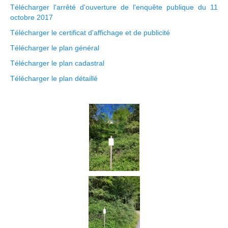
Télécharger l'arrêté d'ouverture de l'enquête publique du 11
octobre 2017
Télécharger le certificat d'affichage et de publicité
Télécharger le plan général
Télécharger le plan cadastral
Télécharger le plan détaillé