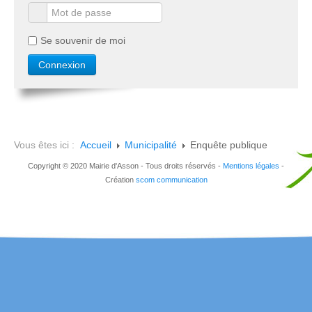
Se souvenir de moi
Vous êtes ici :
Accueil
Municipalité
Enquête publique
Copyright © 2020 Mairie d'Asson - Tous droits réservés -
Mentions légales
-
Création
scom communication