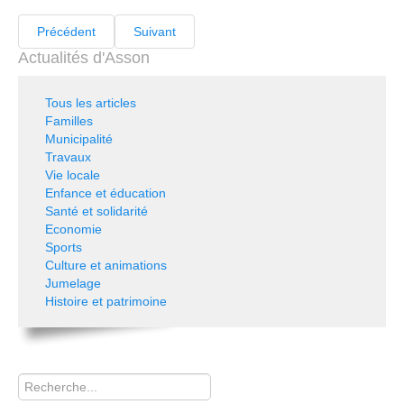
Précédent
Suivant
Actualités d'Asson
Tous les articles
Familles
Municipalité
Travaux
Vie locale
Enfance et éducation
Santé et solidarité
Economie
Sports
Culture et animations
Jumelage
Histoire et patrimoine
Rechercher