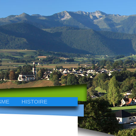
SME
HISTOIRE