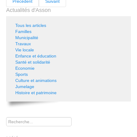
Précédent
Suivant
Actualités d'Asson
Tous les articles
Familles
Municipalité
Travaux
Vie locale
Enfance et éducation
Santé et solidarité
Economie
Sports
Culture et animations
Jumelage
Histoire et patrimoine
Rechercher