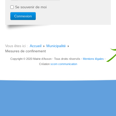
Se souvenir de moi
Vous êtes ici :
Accueil
Municipalité
Mesures de confinement
Copyright © 2020 Mairie d'Asson - Tous droits réservés -
Mentions légales
-
Création
scom communication