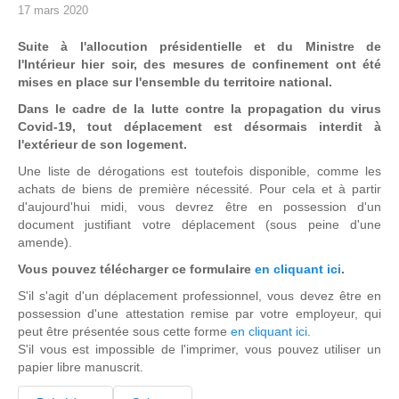
17 mars 2020
Suite à l'allocution présidentielle et du Ministre de
l'Intérieur hier soir, des mesures de confinement ont été
mises en place sur l'ensemble du territoire national.
Dans le cadre de la lutte contre la propagation du virus
Covid-19, tout déplacement est désormais interdit à
l'extérieur de son logement.
Une liste de dérogations est toutefois disponible, comme les
achats de biens de première nécessité. Pour cela et à partir
d'aujourd'hui midi, vous devrez être en possession d'un
document justifiant votre déplacement (sous peine d'une
amende).
Vous pouvez télécharger ce formulaire
en cliquant ici
.
S'il s'agit d'un déplacement professionnel, vous devez être en
possession d'une attestation remise par votre employeur, qui
peut être présentée sous cette forme
en cliquant ici
.
S'il vous est impossible de l'imprimer, vous pouvez utiliser un
papier libre manuscrit.