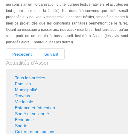
qui consistait en l’organisation d’une journée festive (ateliers et activités en
tout genre pour toute la famille). Il a donc été convenu que l’idée serait
proposée aux nouveaux membres qui ont sans hésiter, accepté de mener à
bien ce projet (dès que les conditions sanitaires permettront de le faire).
Quant au message à passer aux nouveaux membres : tout faire pour qu’un
skate-park ou un terrain à bosses soit installé à Asson (les avis sont
partagés alors… pourquoi pas les deux !).
Précédent
Suivant
Actualités d'Asson
Tous les articles
Familles
Municipalité
Travaux
Vie locale
Enfance et éducation
Santé et solidarité
Economie
Sports
Culture et animations