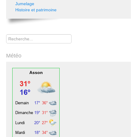
Jumelage
Histoire et patrimoine
Rechercher
Météo
Asson