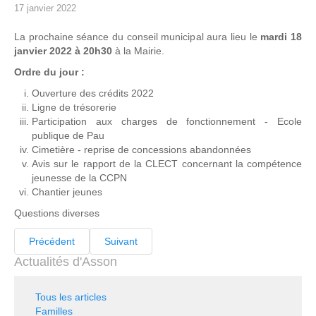
17 janvier 2022
La prochaine séance du conseil municipal aura lieu le
mardi 18
janvier 2022 à 20h30
à la Mairie.
Ordre du jour :
Ouverture des crédits 2022
Ligne de trésorerie
Participation aux charges de fonctionnement - Ecole
publique de Pau
Cimetière - reprise de concessions abandonnées
Avis sur le rapport de la CLECT concernant la compétence
jeunesse de la CCPN
Chantier jeunes
Questions diverses
Précédent
Suivant
Actualités d'Asson
Tous les articles
Familles