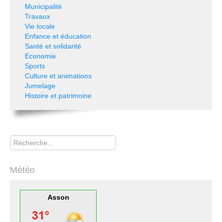
Municipalité
Travaux
Vie locale
Enfance et éducation
Santé et solidarité
Economie
Sports
Culture et animations
Jumelage
Histoire et patrimoine
Rechercher
Météo
Asson