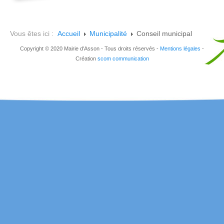
Vous êtes ici :
Accueil
Municipalité
Conseil municipal
Copyright © 2020 Mairie d'Asson - Tous droits réservés -
Mentions légales
-
Création
scom communication