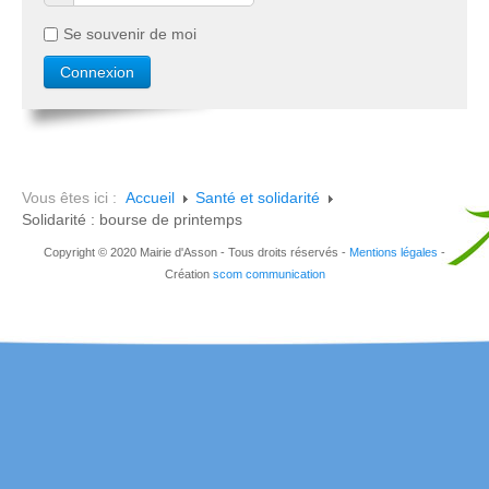
Se souvenir de moi
Vous êtes ici :
Accueil
Santé et solidarité
Solidarité : bourse de printemps
Copyright © 2020 Mairie d'Asson - Tous droits réservés -
Mentions légales
-
Création
scom communication