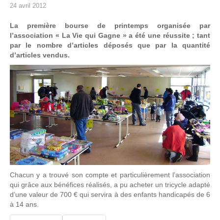
24 avril 2012
La première bourse de printemps organisée par
l’association « La Vie qui Gagne » a été une réussite ; tant
par le nombre d’articles déposés que par la quantité
d’articles vendus.
Chacun y a trouvé son compte et particulièrement l’association
qui grâce aux bénéfices réalisés, a pu acheter un tricycle adapté
d’une valeur de 700 € qui servira à des enfants handicapés de 6
à 14 ans.