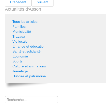
Précédent
Suivant
Actualités d'Asson
Tous les articles
Familles
Municipalité
Travaux
Vie locale
Enfance et éducation
Santé et solidarité
Economie
Sports
Culture et animations
Jumelage
Histoire et patrimoine
Rechercher