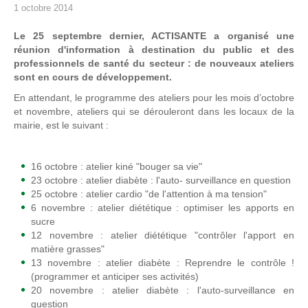
1 octobre 2014
Le 25 septembre dernier, ACTISANTE a organisé une
réunion d'information à destination du public et des
professionnels de santé du secteur : de nouveaux ateliers
sont en cours de développement.
En attendant, le programme des ateliers pour les mois d’octobre
et novembre, ateliers qui se dérouleront dans les locaux de la
mairie, est le suivant :
16 octobre : atelier kiné "bouger sa vie"
23 octobre : atelier diabète : l'auto- surveillance en question
25 octobre : atelier cardio "de l'attention à ma tension"
6 novembre : atelier diététique : optimiser les apports en
sucre
12 novembre : atelier diététique "contrôler l'apport en
matière grasses"
13 novembre : atelier diabète : Reprendre le contrôle !
(programmer et anticiper ses activités)
20 novembre : atelier diabète : l'auto-surveillance en
question