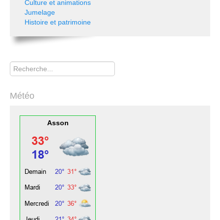
Culture et animations
Jumelage
Histoire et patrimoine
Rechercher
Météo
Asson