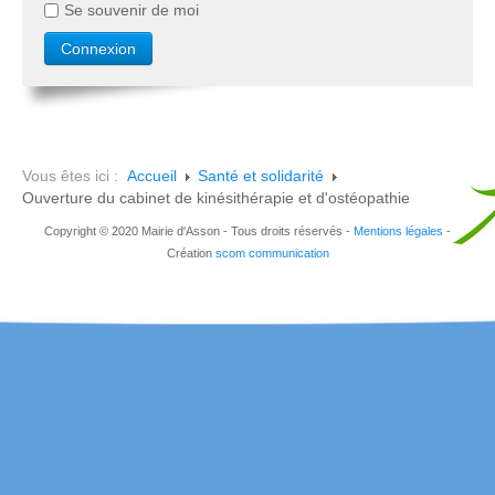
Se souvenir de moi
Vous êtes ici :
Accueil
Santé et solidarité
Ouverture du cabinet de kinésithérapie et d'ostéopathie
Copyright © 2020 Mairie d'Asson - Tous droits réservés -
Mentions légales
-
Création
scom communication