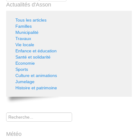
Actualités d'Asson
Tous les articles
Familles
Municipalité
Travaux
Vie locale
Enfance et éducation
Santé et solidarité
Economie
Sports
Culture et animations
Jumelage
Histoire et patrimoine
Rechercher
Météo