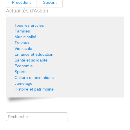
Précédent
Suivant
Actualités d'Asson
Tous les articles
Familles
Municipalité
Travaux
Vie locale
Enfance et éducation
Santé et solidarité
Economie
Sports
Culture et animations
Jumelage
Histoire et patrimoine
Rechercher