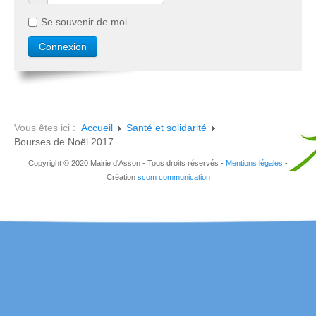
Se souvenir de moi
Vous êtes ici :
Accueil
Santé et solidarité
Bourses de Noël 2017
Copyright © 2020 Mairie d'Asson - Tous droits réservés -
Mentions légales
-
Création
scom communication