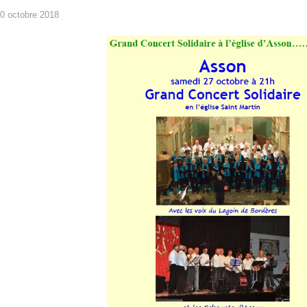
0 octobre 2018