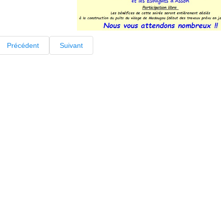
Précédent
Suivant