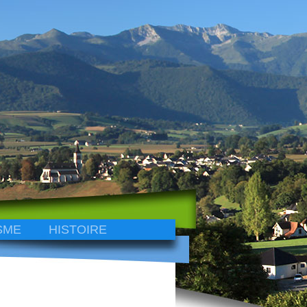
SME
HISTOIRE