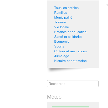
1
Tous les articles
Familles
Municipalité
Travaux
Vie locale
Enfance et éducation
Santé et solidarité
Economie
Sports
Culture et animations
Jumelage
Histoire et patrimoine
Rechercher
Météo