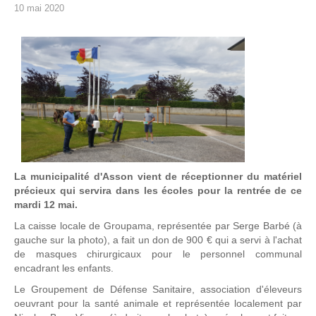
10 mai 2020
La municipalité d'Asson vient de réceptionner du matériel
précieux qui servira dans les écoles pour la rentrée de ce
mardi 12 mai.
La caisse locale de Groupama, représentée par Serge Barbé (à
gauche sur la photo), a fait un don de 900 € qui a servi à l'achat
de masques chirurgicaux pour le personnel communal
encadrant les enfants.
Le Groupement de Défense Sanitaire, association d'éleveurs
oeuvrant pour la santé animale et représentée localement par