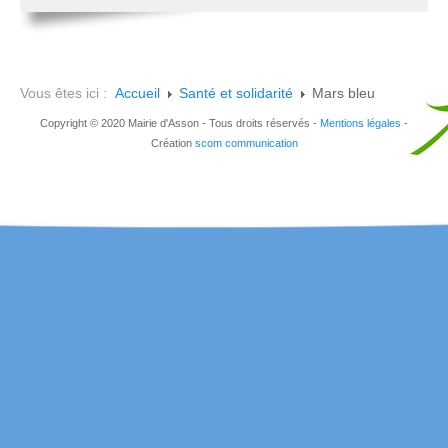
Vous êtes ici :
Accueil
Santé et solidarité
Mars bleu
Copyright © 2020 Mairie d'Asson - Tous droits réservés -
Mentions légales
-
Création
scom communication