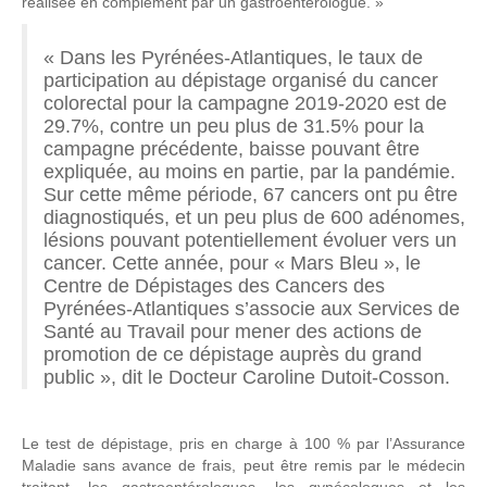
réalisée en complément par un gastroentérologue. »
« Dans les Pyrénées-Atlantiques, le taux de
participation au dépistage organisé du cancer
colorectal pour la campagne 2019-2020 est de
29.7%, contre un peu plus de 31.5% pour la
campagne précédente, baisse pouvant être
expliquée, au moins en partie, par la pandémie.
Sur cette même période, 67 cancers ont pu être
diagnostiqués, et un peu plus de 600 adénomes,
lésions pouvant potentiellement évoluer vers un
cancer. Cette année, pour « Mars Bleu », le
Centre de Dépistages des Cancers des
Pyrénées-Atlantiques s’associe aux Services de
Santé au Travail pour mener des actions de
promotion de ce dépistage auprès du grand
public », dit le Docteur Caroline Dutoit-Cosson.
Le test de dépistage, pris en charge à 100 % par l’Assurance
Maladie sans avance de frais, peut être remis par le médecin