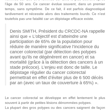
l’âge de 50 ans. Ce cancer évolue souvent, dans un premier
temps, sans symptôme. De ce fait, il est parfois diagnostiqué
tardivement et nécessite alors des traitements lourds. Ce n’est
toutefois pas une fatalité car un dépistage efficace existe.
Denis SMITH, Président du CRCDC-NA rappelle
ainsi que « L’objectif est d’atteindre une
participation de 65% de la population pour
réduire de manière significative l’incidence du
cancer colorectal (par détection des polypes
avant qu’ils ne dégénèrent en cancer) et sa
mortalité (grâce à la détection des cancers à un
stade précoce). L’enjeu est donc de taille. Le
dépistage régulier du cancer colorectal
permettrait en effet d’éviter plus de 6 500 décès
par an (avec un taux de couverture à 65%) ».
Le cancer colorectal se développe en effet lentement le plus
souvent à partir de petites lésions dénommées polypes.
La plupart des gros polypes ou des cancers saignent de façon