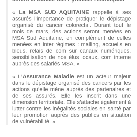
«
La MSA SUD AQUITAINE
rappelle à ses
assurés l’importance de pratiquer le dépistage
organisé du cancer colorectal. Durant tout le
mois de mars, des actions seront menées en
MSA Sud Aquitaine, en complément de celles
menées en inter-régimes : mailing, accueils en
bleus, relais de com sur canaux numériques,
sensibilisation de nos élus locaux, com interne
auprès des salariés MSA. »
«
L’Assurance Maladie
est un acteur majeur
dans le dépistage organisé des cancers par les
actions qu’elle mène auprès des partenaires et
de ses assurés. Elle les inscrit dans une
dimension territoriale. Elle s’attache également à
lutter contre les inégalités sociales en santé par
leur promotion auprès des publics en situation
de vulnérabilité. »