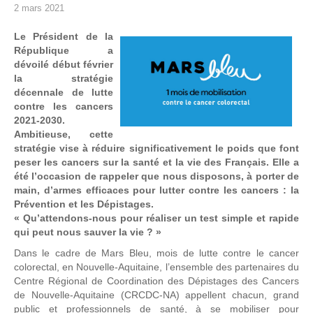
2 mars 2021
Le Président de la
République a
dévoilé début février
la stratégie
décennale de lutte
contre les cancers
2021-2030.
Ambitieuse, cette
stratégie vise à réduire significativement le poids que font
peser les cancers sur la santé et la vie des Français.
Elle a
été l’occasion de rappeler que nous disposons, à porter de
main, d’armes efficaces pour lutter contre les cancers : la
Prévention et les Dépistages.
« Qu’attendons-nous pour réaliser un test simple et rapide
qui peut nous sauver la vie ? »
Dans le cadre de Mars Bleu, mois de lutte contre le cancer
colorectal, en Nouvelle-Aquitaine, l’ensemble des partenaires du
Centre Régional de Coordination des Dépistages des Cancers
de Nouvelle-Aquitaine (CRCDC-NA) appellent chacun, grand
public et professionnels de santé, à se mobiliser pour