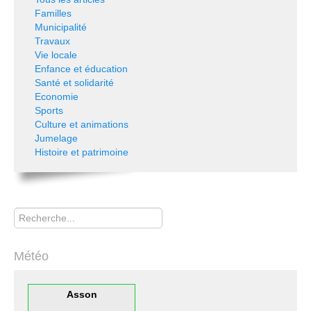
Familles
Municipalité
Travaux
Vie locale
Enfance et éducation
Santé et solidarité
Economie
Sports
Culture et animations
Jumelage
Histoire et patrimoine
Rechercher
Météo
Asson