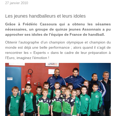
27 janvier 2010
Les jeunes handballeurs et leurs idoles
Grâce à Frédéric Cassoura qui a obtenu les sésames
nécessaires, un groupe de quinze jeunes Assonnais a pu
approcher ses idoles de l’équipe de France de handball.
Obtenir l’autographe d’un champion olympique et champion du
monde est déjà une belle performance ; alors quand il s’agit de
rencontrer les « Experts » dans le cadre de leur préparation à
l’Euro, imaginez l’émotion !