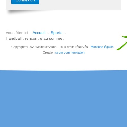
Vous êtes ici :
Accueil
Sports
Handball : rencontre au sommet
Copyright © 2020 Mairie d'Asson - Tous droits réservés -
Mentions légales
-
Création
scom communication