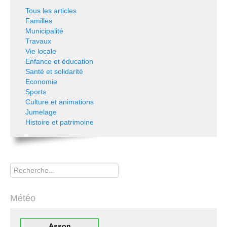
Tous les articles
Familles
Municipalité
Travaux
Vie locale
Enfance et éducation
Santé et solidarité
Economie
Sports
Culture et animations
Jumelage
Histoire et patrimoine
Rechercher
Météo
Asson