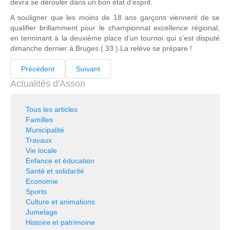
devra se dérouler dans un bon état d’esprit.
A souligner que les moins de 18 ans garçons viennent de se
qualifier brillamment pour le championnat excellence régional,
en terminant à la deuxième place d’un tournoi qui s’est disputé
dimanche dernier à Bruges ( 33 ).La relève se prépare !
Précédent
Suivant
Actualités d'Asson
Tous les articles
Familles
Municipalité
Travaux
Vie locale
Enfance et éducation
Santé et solidarité
Economie
Sports
Culture et animations
Jumelage
Histoire et patrimoine