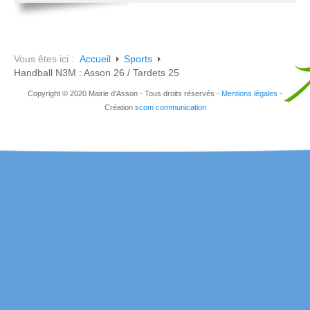
Vous êtes ici :
Accueil
Sports
Handball N3M : Asson 26 / Tardets 25
Copyright © 2020 Mairie d'Asson - Tous droits réservés -
Mentions légales
-
Création
scom communication