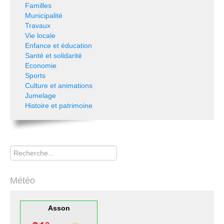
Familles
Municipalité
Travaux
Vie locale
Enfance et éducation
Santé et solidarité
Economie
Sports
Culture et animations
Jumelage
Histoire et patrimoine
Rechercher
Météo
Asson