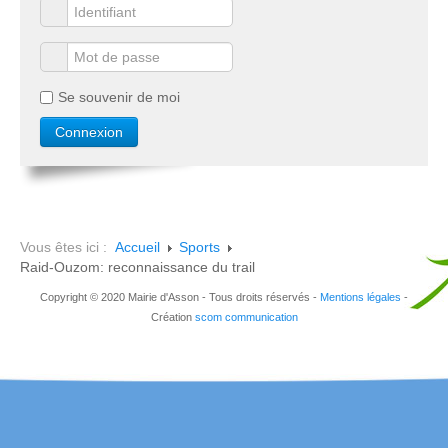
Se souvenir de moi
Vous êtes ici :
Accueil
Sports
Raid-Ouzom: reconnaissance du trail
Copyright © 2020 Mairie d'Asson - Tous droits réservés -
Mentions légales
-
Création
scom communication