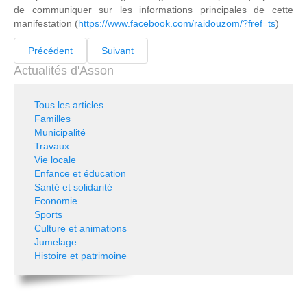
de communiquer sur les informations principales de cette
manifestation (
https://www.facebook.com/raidouzom/?fref=ts
)
Précédent
Suivant
Actualités d'Asson
Tous les articles
Familles
Municipalité
Travaux
Vie locale
Enfance et éducation
Santé et solidarité
Economie
Sports
Culture et animations
Jumelage
Histoire et patrimoine