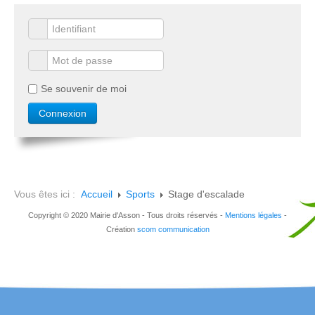
Se souvenir de moi
Vous êtes ici :
Accueil
Sports
Stage d'escalade
Copyright © 2020 Mairie d'Asson - Tous droits réservés -
Mentions légales
-
Création
scom communication