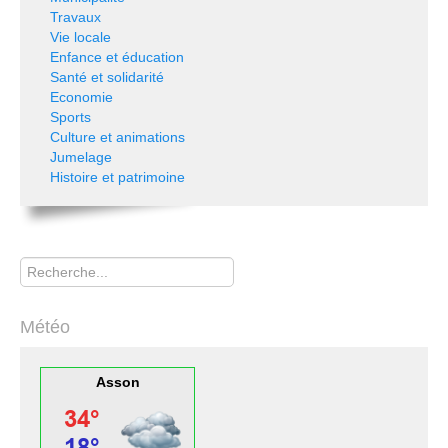
Travaux
Vie locale
Enfance et éducation
Santé et solidarité
Economie
Sports
Culture et animations
Jumelage
Histoire et patrimoine
Rechercher
Météo
Asson