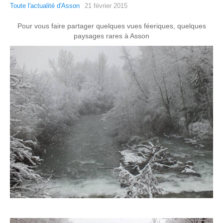
Toute l'actualité d'Asson
21 février 2015
Pour vous faire partager quelques vues féeriques, quelques
paysages rares à Asson