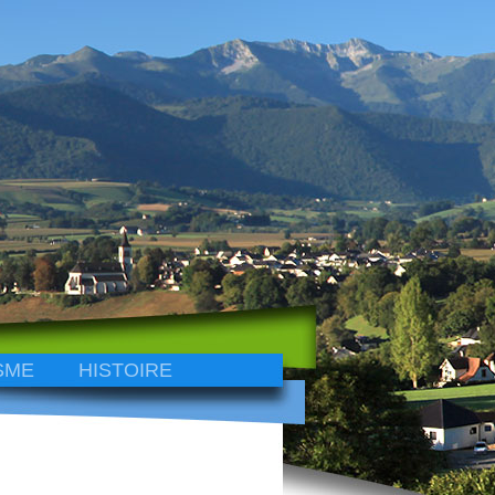
SME
HISTOIRE