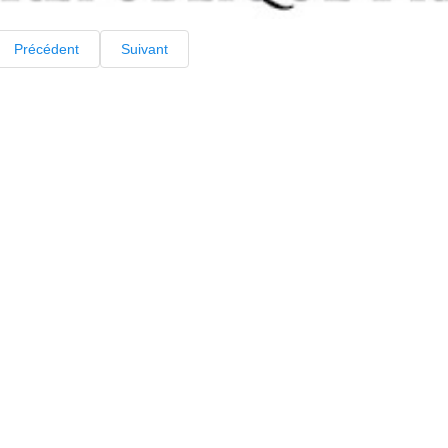
Précédent
Suivant