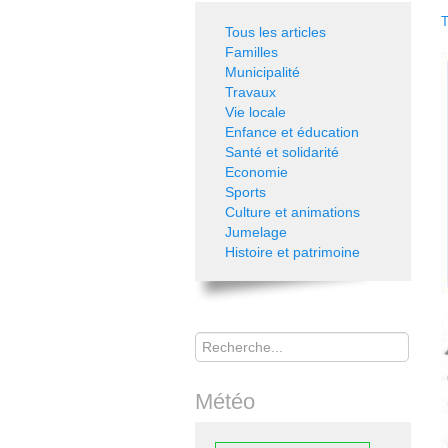
T
Tous les articles
Familles
Municipalité
Travaux
Vie locale
Enfance et éducation
Santé et solidarité
Economie
Sports
Culture et animations
Jumelage
Histoire et patrimoine
Rechercher
Météo