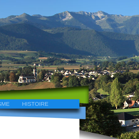
SME
HISTOIRE