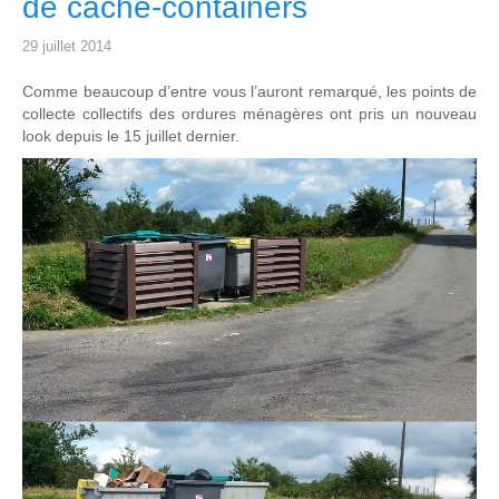
de cache-containers
29 juillet 2014
Comme beaucoup d’entre vous l’auront remarqué, les points de
collecte collectifs des ordures ménagères ont pris un nouveau
look depuis le 15 juillet dernier.