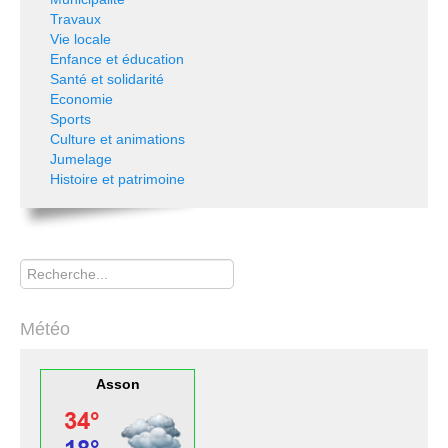
Travaux
Vie locale
Enfance et éducation
Santé et solidarité
Economie
Sports
Culture et animations
Jumelage
Histoire et patrimoine
Rechercher
Météo
Asson