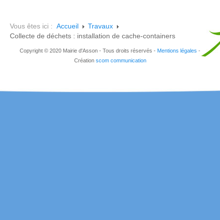
Vous êtes ici :
Accueil
Travaux
Collecte de déchets : installation de cache-containers
Copyright © 2020 Mairie d'Asson - Tous droits réservés -
Mentions légales
-
Création
scom communication