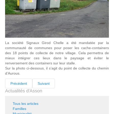
La société Signaux Girod Chelle a été mandatée par la
communauté de communes pour poser les cache-containers
des 18 points de collecte de notre village. Cela permettra de
mieux intégrer ces lieux dans le paysage et éviter le
renversement des containers sur leur stalle.
Sur la photo ci-dessous, il s’agit du point de collecte du chemin
d’Aurous.
Précédent
Suivant
Actualités d'Asson
Tous les articles
Familles
Municipalité