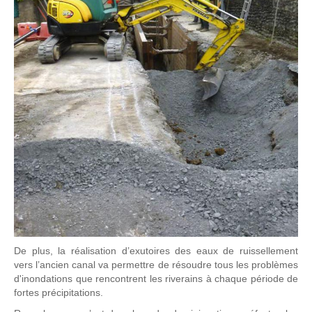
De plus, la réalisation d’exutoires des eaux de ruissellement
vers l’ancien canal va permettre de résoudre tous les problèmes
d'inondations que rencontrent les riverains à chaque période de
fortes précipitations.