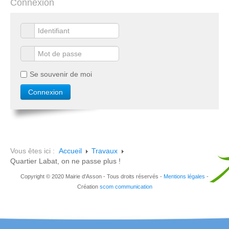
Connexion
Se souvenir de moi
Vous êtes ici :
Accueil
Travaux
Quartier Labat, on ne passe plus !
Copyright © 2020 Mairie d'Asson - Tous droits réservés -
Mentions légales
-
Création
scom communication