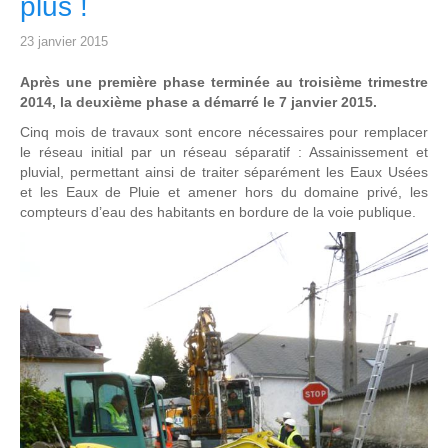
plus !
23 janvier 2015
Après une première phase terminée au troisième trimestre
2014, la deuxième phase a démarré le 7 janvier 2015.
Cinq mois de travaux sont encore nécessaires pour remplacer
le réseau initial par un réseau séparatif : Assainissement et
pluvial, permettant ainsi de traiter séparément les Eaux Usées
et les Eaux de Pluie et amener hors du domaine privé, les
compteurs d’eau des habitants en bordure de la voie publique.