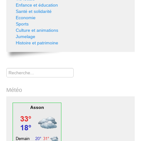
Enfance et éducation
Santé et solidarité
Economie
Sports
Culture et animations
Jumelage
Histoire et patrimoine
Rechercher
Météo
Asson