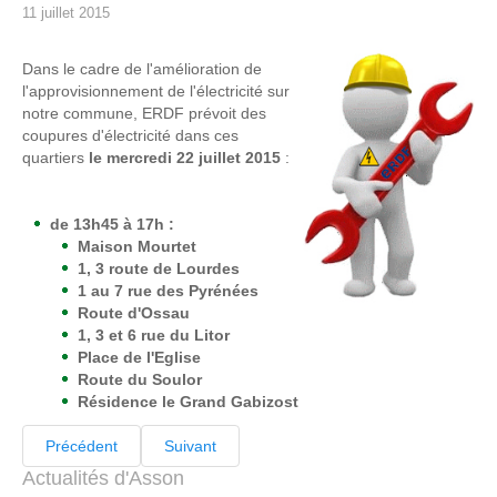
11 juillet 2015
Dans le cadre de l'amélioration de
l'approvisionnement de l'électricité sur
notre commune, ERDF prévoit des
coupures d'électricité dans ces
quartiers
le mercredi 22 juillet 2015
:
de 13h45 à 17h :
Maison Mourtet
1, 3 route de Lourdes
1 au 7 rue des Pyrénées
Route d'Ossau
1, 3 et 6 rue du Litor
Place de l'Eglise
Route du Soulor
Résidence le Grand Gabizost
Précédent
Suivant
Actualités d'Asson