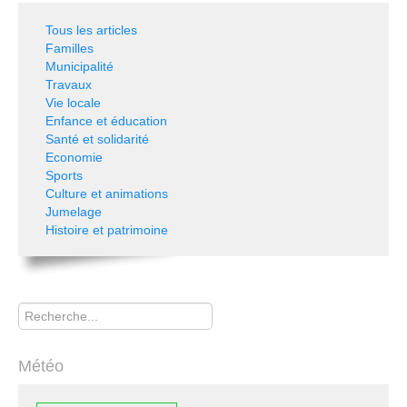
Tous les articles
Familles
Municipalité
Travaux
Vie locale
Enfance et éducation
Santé et solidarité
Economie
Sports
Culture et animations
Jumelage
Histoire et patrimoine
Rechercher
Météo