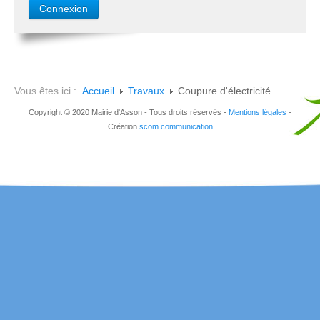
Vous êtes ici :
Accueil
Travaux
Coupure d'électricité
Copyright © 2020 Mairie d'Asson - Tous droits réservés -
Mentions légales
-
Création
scom communication