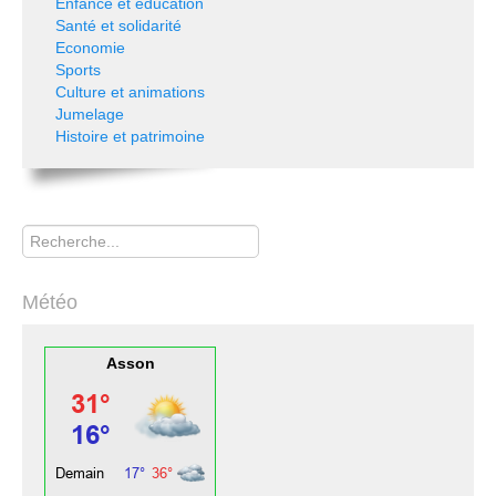
Enfance et éducation
Santé et solidarité
Economie
Sports
Culture et animations
Jumelage
Histoire et patrimoine
Rechercher
Météo
Asson