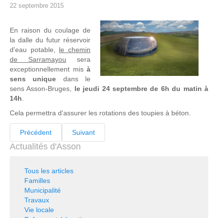
22 septembre 2015
En raison du coulage de
la dalle du futur réservoir
d'eau potable,
le chemin
de Sarramayou
sera
exceptionnellement mis
à
sens unique
dans le
sens Asson-Bruges,
le jeudi 24 septembre de 6h du matin à
14h
.
Cela permettra d'assurer les rotations des toupies à béton.
Précédent
Suivant
Actualités d'Asson
Tous les articles
Familles
Municipalité
Travaux
Vie locale