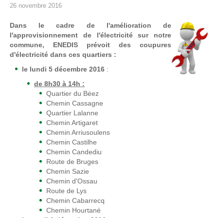
26 novembre 2016
Dans le cadre de l'amélioration de
l'approvisionnement de l'électricité sur notre
commune, ENEDIS prévoit des coupures
d'électricité dans ces quartiers :
le lundi 5 décembre 2016
:
de 8h30 à 14h :
Quartier du Béez
Chemin Cassagne
Quartier Lalanne
Chemin Artigaret
Chemin Arriusoulens
Chemin Castilhe
Chemin Candediu
Route de Bruges
Chemin Sazie
Chemin d'Ossau
Route de Lys
Chemin Cabarrecq
Chemin Hourtané