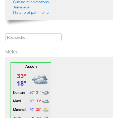
Culture et animations
Jumelage
Histoire et patrimoine
Rechercher
Météo
Asson