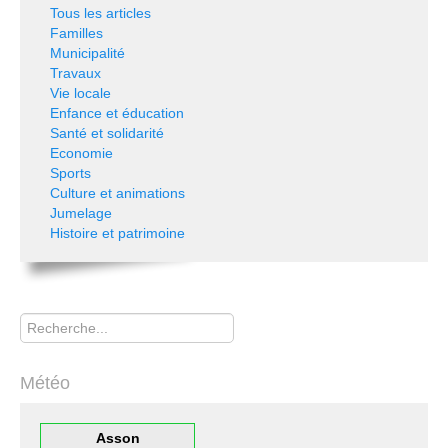
Tous les articles
Familles
Municipalité
Travaux
Vie locale
Enfance et éducation
Santé et solidarité
Economie
Sports
Culture et animations
Jumelage
Histoire et patrimoine
Rechercher
Météo
Asson