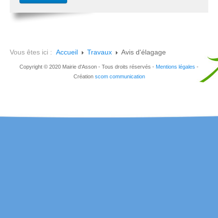
Vous êtes ici :
Accueil
Travaux
Avis d'élagage
Copyright © 2020 Mairie d'Asson - Tous droits réservés -
Mentions légales
-
Création
scom communication