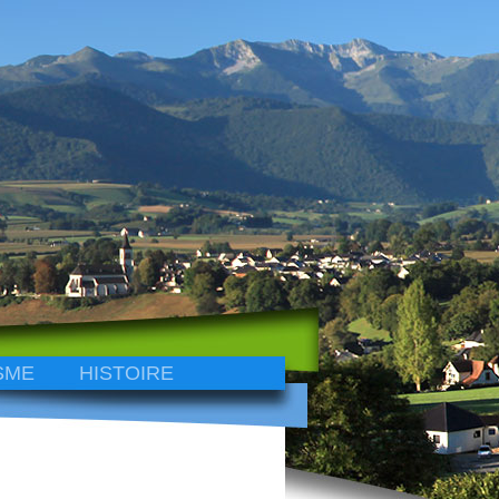
SME
HISTOIRE