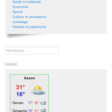
Santé et solidarité
Economie
Sports
Culture et animations
Jumelage
Histoire et patrimoine
Rechercher
Météo
Asson