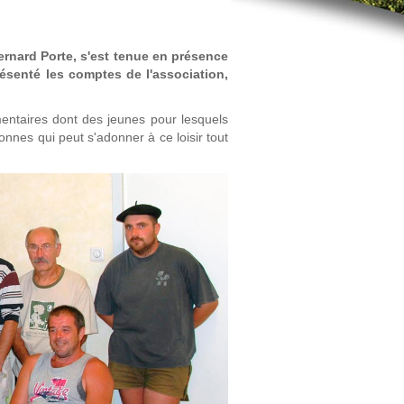
rnard Porte, s'est tenue en présence
ésenté les comptes de l'association,
mentaires dont des jeunes pour lesquels
onnes qui peut s'adonner à ce loisir tout