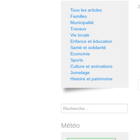
2
Tous les articles
Familles
Municipalité
Travaux
Vie locale
Enfance et éducation
Santé et solidarité
Economie
Sports
Culture et animations
Jumelage
Histoire et patrimoine
Rechercher
Météo