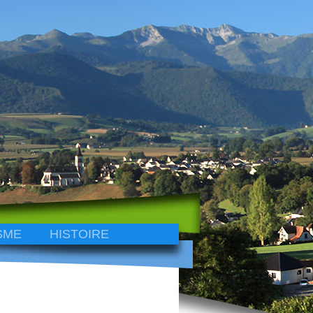
SME
HISTOIRE