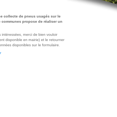
ne collecte de pneus usagés sur le
e communes propose de réaliser un
 intéressées, merci de bien vouloir
nt disponible en mairie) et le retourner
onnées disponibles sur le formulaire.
r