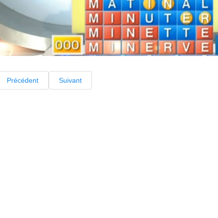
Précédent
Suivant