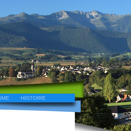
SME
HISTOIRE