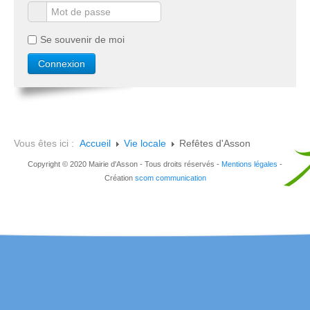
Se souvenir de moi
Vous êtes ici :
Accueil
Vie locale
Refêtes d'Asson
Copyright © 2020 Mairie d'Asson - Tous droits réservés -
Mentions légales
-
Création
scom communication