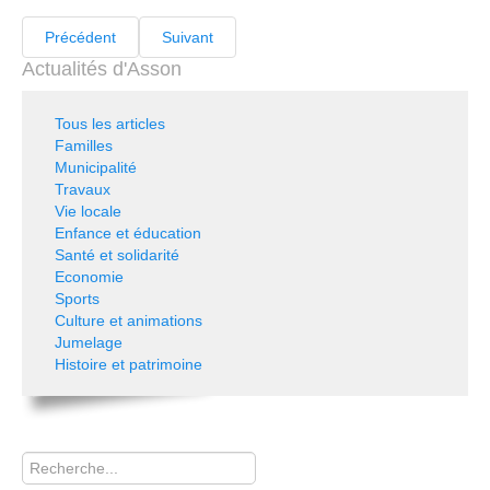
Précédent
Suivant
Actualités d'Asson
Tous les articles
Familles
Municipalité
Travaux
Vie locale
Enfance et éducation
Santé et solidarité
Economie
Sports
Culture et animations
Jumelage
Histoire et patrimoine
Rechercher