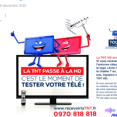
9 décembre 2015