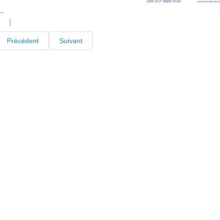
Précédent
Suivant