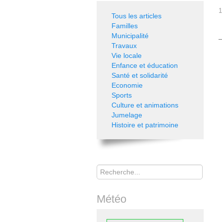
1
Tous les articles
Familles
Municipalité
Travaux
Vie locale
Enfance et éducation
Santé et solidarité
Economie
Sports
Culture et animations
Jumelage
Histoire et patrimoine
Rechercher
Météo