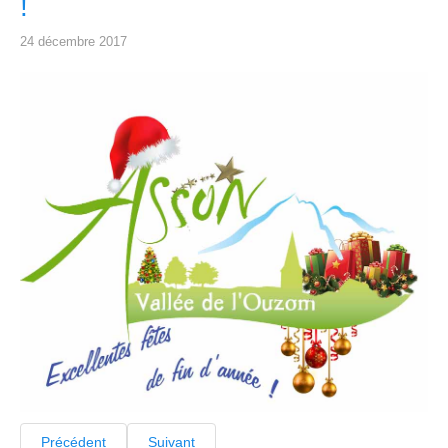
!
24 décembre 2017
Précédent
Suivant