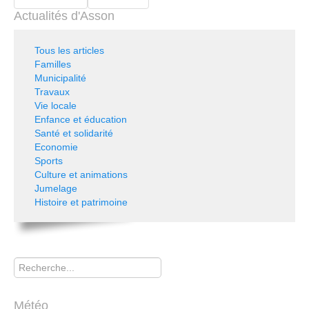
Actualités d'Asson
Tous les articles
Familles
Municipalité
Travaux
Vie locale
Enfance et éducation
Santé et solidarité
Economie
Sports
Culture et animations
Jumelage
Histoire et patrimoine
Rechercher
Météo