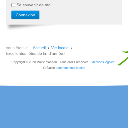
Se souvenir de moi
Vous êtes ici :
Accueil
Vie locale
Excellentes fêtes de fin d'année !
Copyright © 2020 Mairie d'Asson - Tous droits réservés -
Mentions légales
-
Création
scom communication