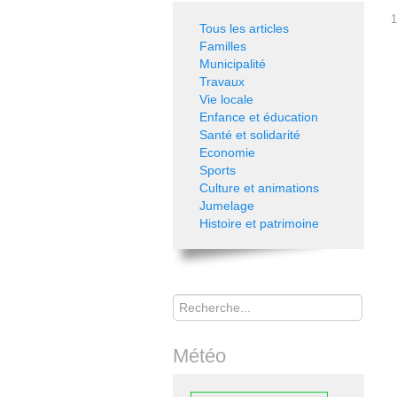
1
Tous les articles
Familles
Municipalité
Travaux
Vie locale
Enfance et éducation
Santé et solidarité
Economie
Sports
Culture et animations
Jumelage
Histoire et patrimoine
Rechercher
Météo