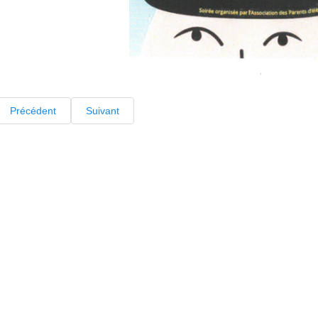
Précédent
Suivant