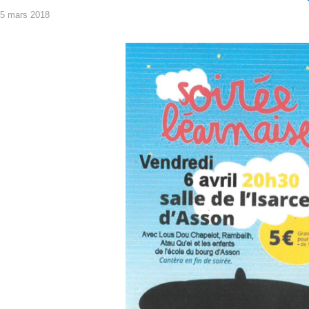
5 mars 2018