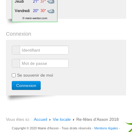
© mein-wetter.com
Connexion
Se souvenir de moi
Vous êtes ici :
Accueil
Vie locale
Re-fêtes d'Asson 2018
Copyright © 2020 Mairie d'Asson - Tous droits réservés -
Mentions légales
-