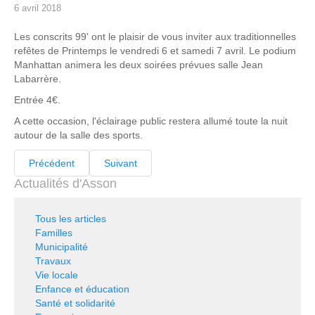
6 avril 2018
Les conscrits 99' ont le plaisir de vous inviter aux traditionnelles
refêtes de Printemps le vendredi 6 et samedi 7 avril. Le podium
Manhattan animera les deux soirées prévues salle Jean
Labarrère.
Entrée 4€.
A cette occasion, l'éclairage public restera allumé toute la nuit
autour de la salle des sports.
Précédent
Suivant
Actualités d'Asson
Tous les articles
Familles
Municipalité
Travaux
Vie locale
Enfance et éducation
Santé et solidarité