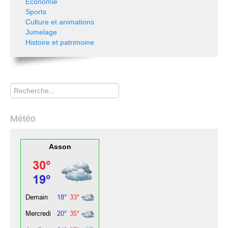
Economie
Sports
Culture et animations
Jumelage
Histoire et patrimoine
Rechercher
Météo
Asson