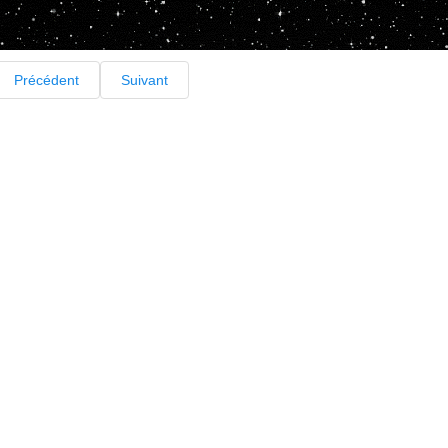
Précédent
Suivant