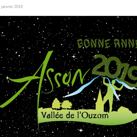
 janvier 2019