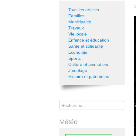
1
Tous les articles
Familles
Municipalité
Travaux
Vie locale
Enfance et éducation
Santé et solidarité
Economie
Sports
Culture et animations
Jumelage
Histoire et patrimoine
Rechercher
Météo