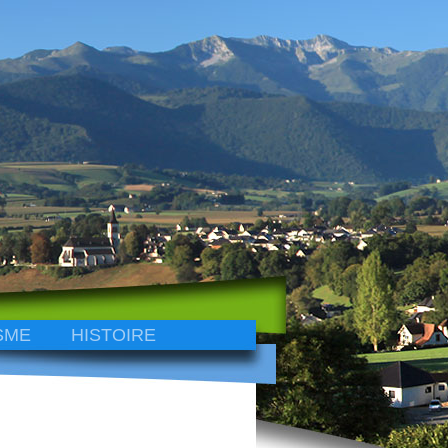
SME
HISTOIRE