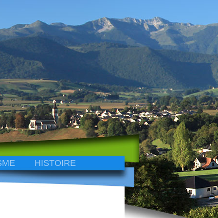
SME
HISTOIRE