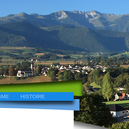
SME
HISTOIRE