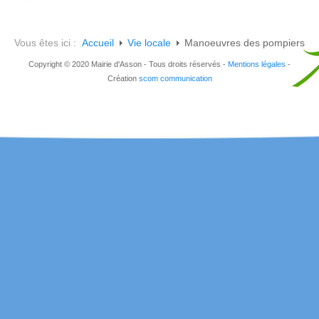
Vous êtes ici :
Accueil
Vie locale
Manoeuvres des pompiers
Copyright © 2020 Mairie d'Asson - Tous droits réservés -
Mentions légales
-
Création
scom communication