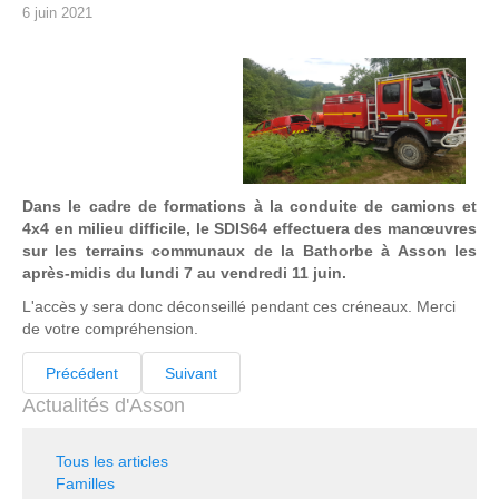
6 juin 2021
Dans le cadre de formations à la conduite de camions et
4x4 en milieu difficile, le SDIS64 effectuera des manœuvres
sur les terrains communaux de la Bathorbe à Asson les
après-midis du lundi 7 au vendredi 11 juin.
L'accès y sera donc déconseillé pendant ces créneaux. Merci
de votre compréhension.
Précédent
Suivant
Actualités d'Asson
Tous les articles
Familles