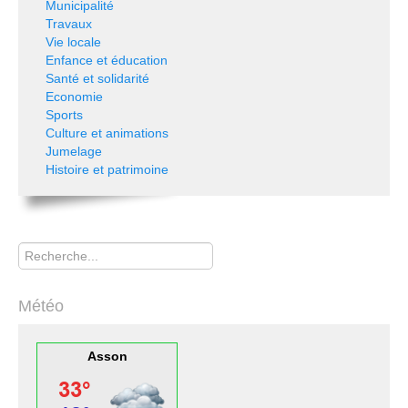
Municipalité
Travaux
Vie locale
Enfance et éducation
Santé et solidarité
Economie
Sports
Culture et animations
Jumelage
Histoire et patrimoine
Rechercher
Météo
Asson