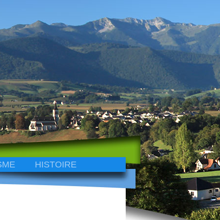
SME
HISTOIRE